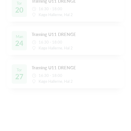
Træning U11 DRENGE
Tor
20
16:30 - 18:00
Køge Hallerne, Hal 2
Træning U11 DRENGE
Man
24
16:30 - 18:00
Køge Hallerne, Hal 2
Træning U11 DRENGE
Tor
27
16:30 - 18:00
Køge Hallerne, Hal 2