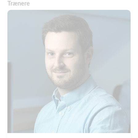
Trænere