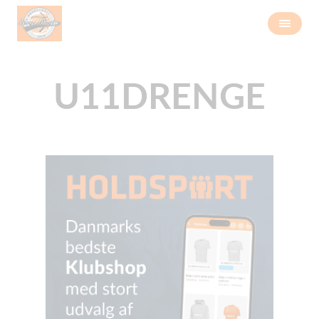
U11DRENGE